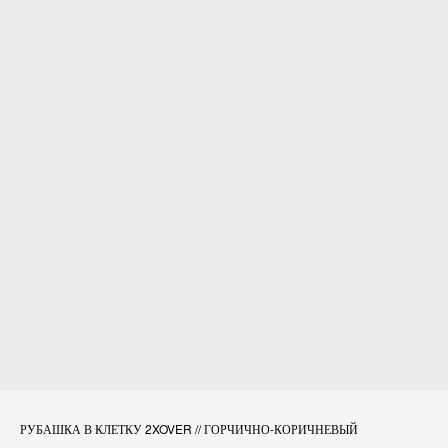
РУБАШКА В КЛЕТКУ 2XOVER // ГОРЧИЧНО-КОРИЧНЕВЫЙ