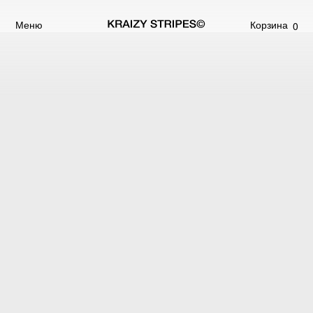
Меню
Корзина
0